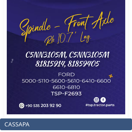
CASSAPA