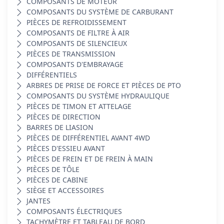
COMPOSANTS DE MOTEUR
COMPOSANTS DU SYSTÈME DE CARBURANT
PIÈCES DE REFROIDISSEMENT
COMPOSANTS DE FILTRE À AIR
COMPOSANTS DE SILENCIEUX
PIÈCES DE TRANSMISSION
COMPOSANTS D'EMBRAYAGE
DIFFÉRENTIELS
ARBRES DE PRISE DE FORCE ET PIÈCES DE PTO
COMPOSANTS DU SYSTÈME HYDRAULIQUE
PIÈCES DE TIMON ET ATTELAGE
PIÈCES DE DIRECTION
BARRES DE LIASION
PIÈCES DE DIFFÉRENTIEL AVANT 4WD
PIÈCES D'ESSIEU AVANT
PIÈCES DE FREIN ET DE FREIN À MAIN
PIÈCES DE TÔLE
PIÈCES DE CABINE
SIÈGE ET ACCESSOIRES
JANTES
COMPOSANTS ÉLECTRIQUES
TACHYMÈTRE ET TABLEAU DE BORD