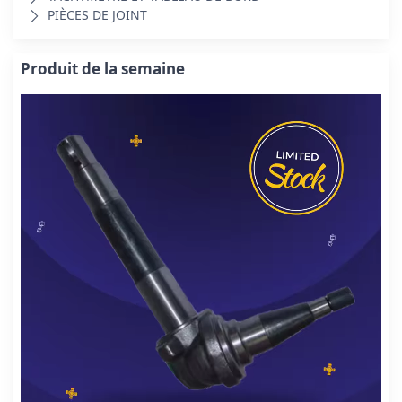
PIÈCES DE JOINT
Produit de la semaine