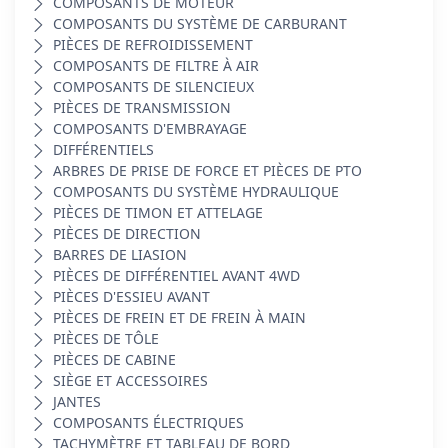
COMPOSANTS DE MOTEUR
COMPOSANTS DU SYSTÈME DE CARBURANT
PIÈCES DE REFROIDISSEMENT
COMPOSANTS DE FILTRE À AIR
COMPOSANTS DE SILENCIEUX
PIÈCES DE TRANSMISSION
COMPOSANTS D'EMBRAYAGE
DIFFÉRENTIELS
ARBRES DE PRISE DE FORCE ET PIÈCES DE PTO
COMPOSANTS DU SYSTÈME HYDRAULIQUE
PIÈCES DE TIMON ET ATTELAGE
PIÈCES DE DIRECTION
BARRES DE LIASION
PIÈCES DE DIFFÉRENTIEL AVANT 4WD
PIÈCES D'ESSIEU AVANT
PIÈCES DE FREIN ET DE FREIN À MAIN
PIÈCES DE TÔLE
PIÈCES DE CABINE
SIÈGE ET ACCESSOIRES
JANTES
COMPOSANTS ÉLECTRIQUES
TACHYMÈTRE ET TABLEAU DE BORD