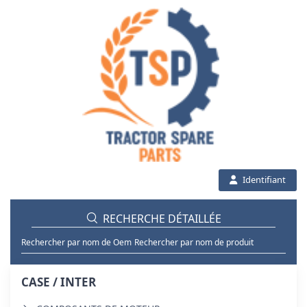
Identifiant
RECHERCHE DÉTAILLÉE
Rechercher par nom de Oem
Rechercher par nom de produit
CASE / INTER