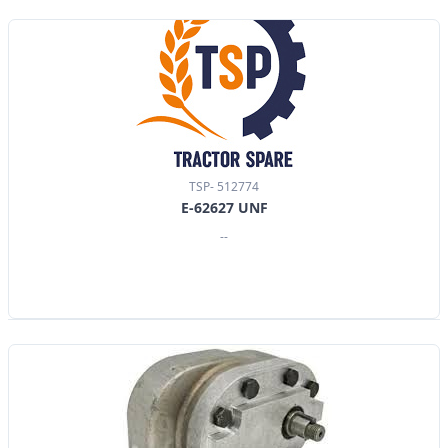
TSP- 512774
E-62627 UNF
--