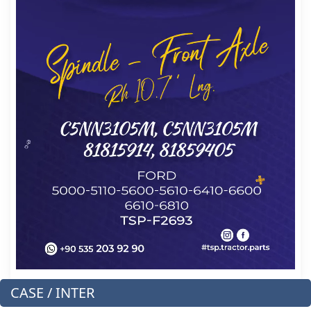
CASE / INTER