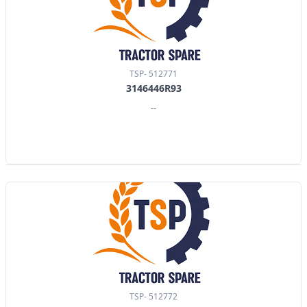
TSP- 512771
3146446R93
--
TSP- 512772