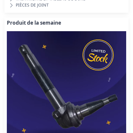
PIÈCES DE JOINT
Produit de la semaine