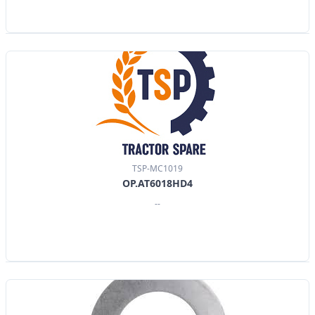
TSP-MC1019
OP.AT6018HD4
--