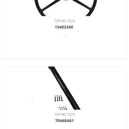
TSP-MC1024
15402340
--
TSP-MC1025
704484A1
--