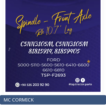
MC CORMICK