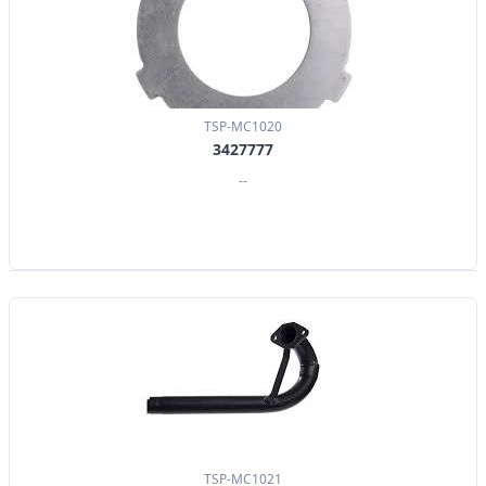
TSP-MC1020
3427777
--
TSP-MC1021