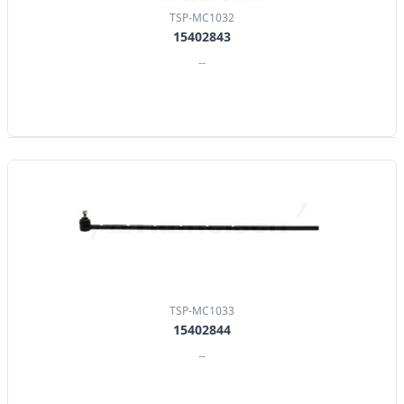
TSP-MC1032
15402843
--
TSP-MC1033
15402844
--