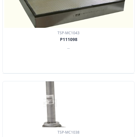
TSP-MC1043
P111098
--
TSP-MC1038