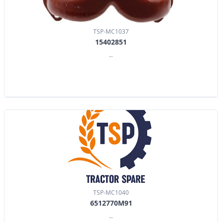
TSP-MC1037
15402851
--
TSP-MC1040
6512770M91
--