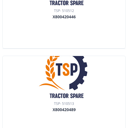
TSP- 510512
X800420446
TSP- 510513
X800420489