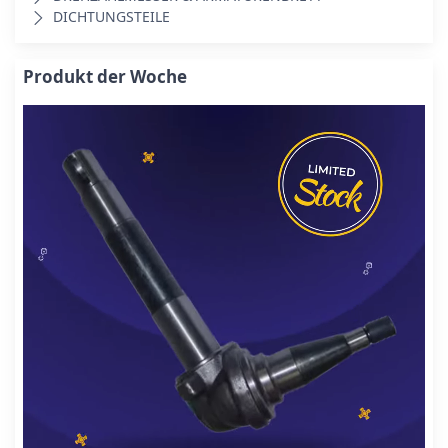
DICHTUNGSTEILE
Produkt der Woche