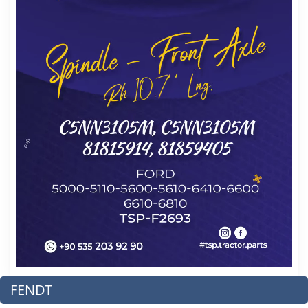
FENDT